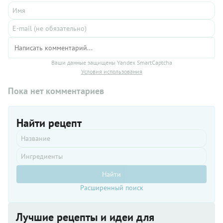
Ваши данные защищены Yandex SmartCaptcha
Условия использования
Пока нет комментариев
Найти рецепт
Найти
Расширенный поиск
Лучшие рецепты и идеи для