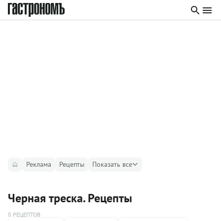
Реклама
Рецепты
Показать все
Черная треска. Рецепты
0 РЕЦЕПТОВ