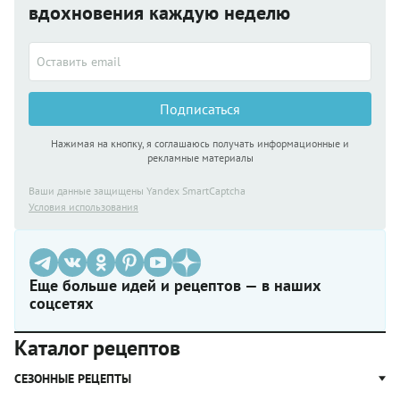
вдохновения каждую неделю
Подписаться
Нажимая на кнопку, я соглашаюсь получать информационные и
рекламные материалы
Ваши данные защищены Yandex SmartCaptcha
Условия использования
Еще больше идей и рецептов — в наших
соцсетях
Каталог рецептов
СЕЗОННЫЕ РЕЦЕПТЫ