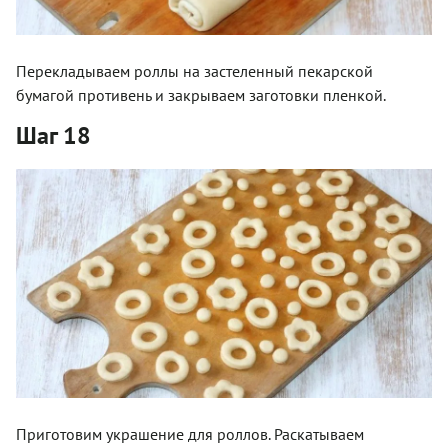
Перекладываем роллы на застеленный пекарской
бумагой противень и закрываем заготовки пленкой.
Шаг 18
Приготовим украшение для роллов. Раскатываем