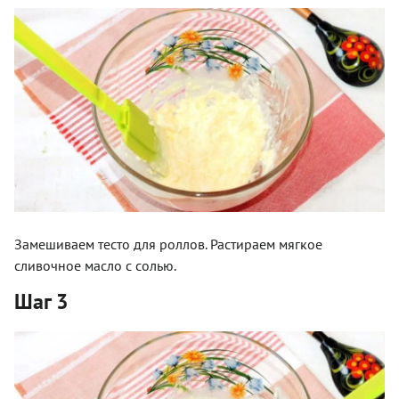
Замешиваем тесто для роллов. Растираем мягкое
сливочное масло с солью.
Шаг 3