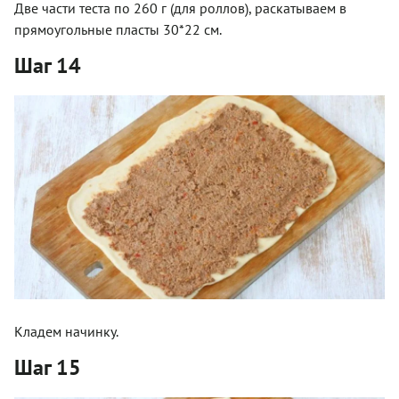
Две части теста по 260 г (для роллов), раскатываем в
прямоугольные пласты 30*22 см.
Шаг 14
Кладем начинку.
Шаг 15