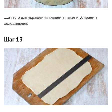
....а тесто для украшения кладем в пакет и убираем в
холодильник.
Шаг 13