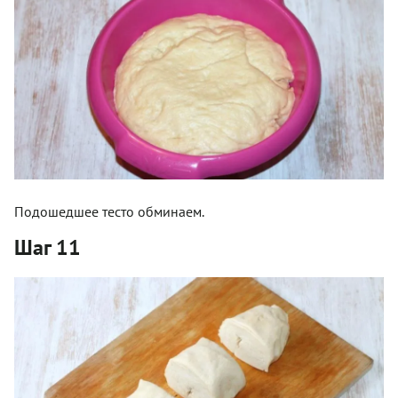
Подошедшее тесто обминаем.
Шаг 11