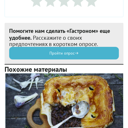
Помогите нам сделать «Гастроном» еще
удобнее.
Расскажите о своих
предпочтениях в коротком опросе.
Пройти опрос
Похожие материалы