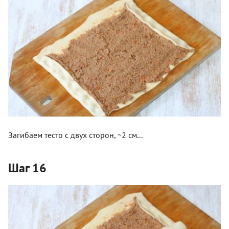
Загибаем тесто с двух сторон, ~2 см...
Шаг 16