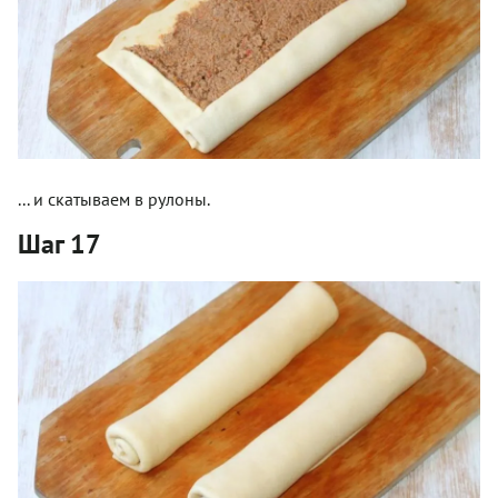
... и скатываем в рулоны.
Шаг 17