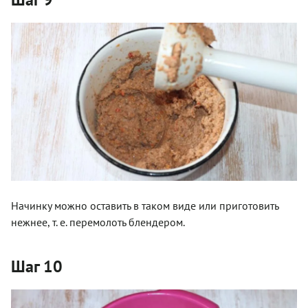
Начинку можно оставить в таком виде или приготовить
нежнее, т. е. перемолоть блендером.
Шаг 10