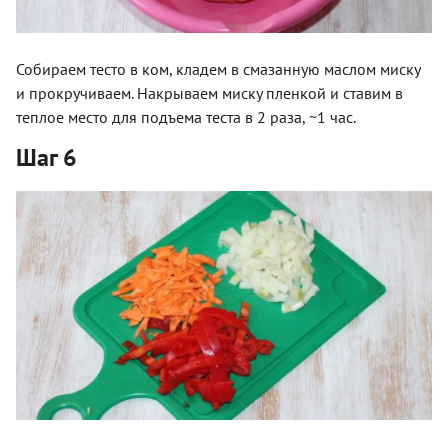
Собираем тесто в ком, кладем в смазанную маслом миску
и прокручиваем. Накрываем миску пленкой и ставим в
теплое место для подъема теста в 2 раза, ~1 час.
Шаг 6