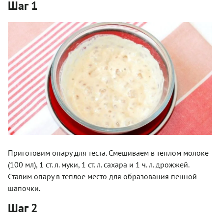
Шаг 1
Приготовим опару для теста. Смешиваем в теплом молоке
(100 мл), 1 ст. л. муки, 1 ст. л. сахара и 1 ч. л. дрожжей.
Ставим опару в теплое место для образования пенной
шапочки.
Шаг 2