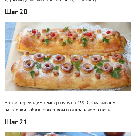
Шаг 20
Затем переводим температуру на 190 С. Смазываем
заготовки взбитым желтком и отправляем в печь.
Шаг 21