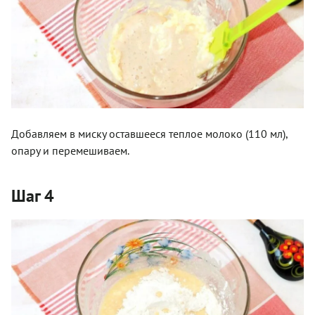
Добавляем в миску оставшееся теплое молоко (110 мл),
опару и перемешиваем.
Шаг 4