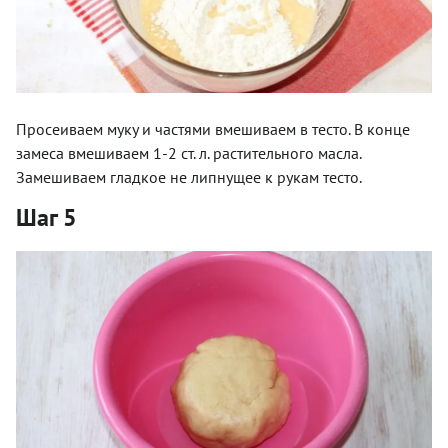
Просеиваем муку и частями вмешиваем в тесто. В конце
замеса вмешиваем 1-2 ст. л. растительного масла.
Замешиваем гладкое не липнущее к рукам тесто.
Шаг 5