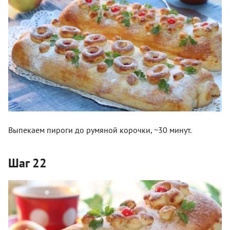
Выпекаем пироги до румяной корочки, ~30 минут.
Шаг 22