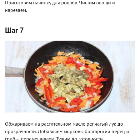
Приготовим начинку для роллов. Чистим овощи и
нарезаем.
Шаг 7
Обжариваем на растительном масле репчатый лук до
прозрачности. Добавляем морковь, болгарский перец и
грибы, перемешиваем. Тушим до готовности.