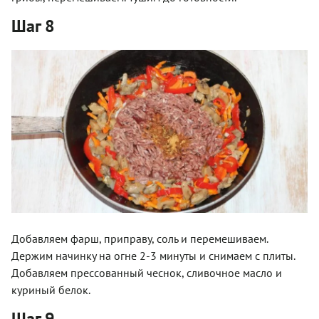
Шаг 8
Добавляем фарш, приправу, соль и перемешиваем.
Держим начинку на огне 2-3 минуты и снимаем с плиты.
Добавляем прессованный чеснок, сливочное масло и
куриный белок.
Шаг 9