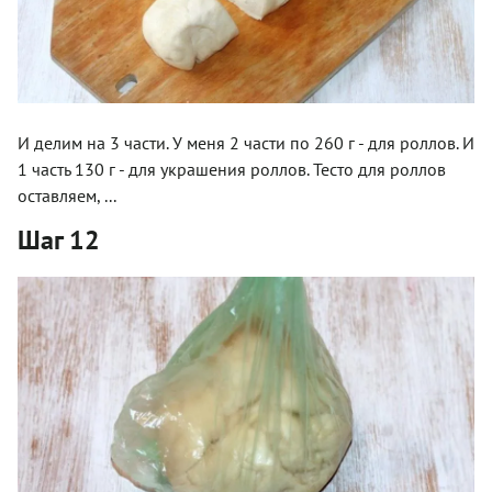
И делим на 3 части. У меня 2 части по 260 г - для роллов. И
1 часть 130 г - для украшения роллов. Тесто для роллов
оставляем, ...
Шаг 12