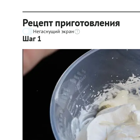
Рецепт приготовления
Негаснущий экран
Шаг 1