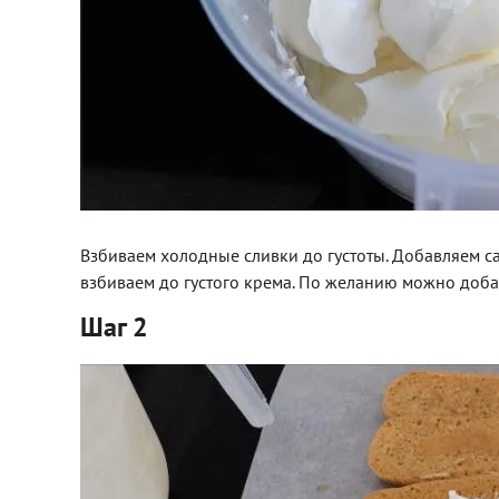
Взбиваем холодные сливки до густоты. Добавляем с
взбиваем до густого крема. По желанию можно доба
Шаг 2