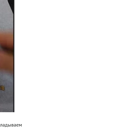
ыкладываем