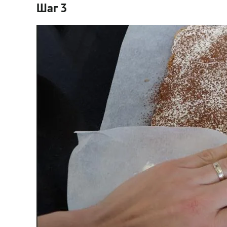
Шаг 3