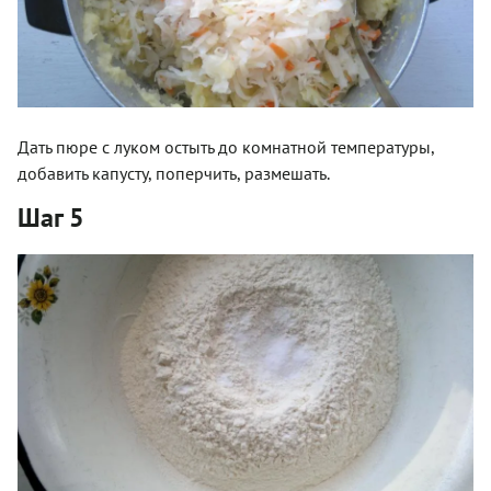
Дать пюре с луком остыть до комнатной температуры,
добавить капусту, поперчить, размешать.
Шаг 5