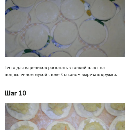
Тесто для вареников раскатать в тонкий пласт на
подпылённом мукой столе. Стаканом вырезать кружки.
Шаг 10