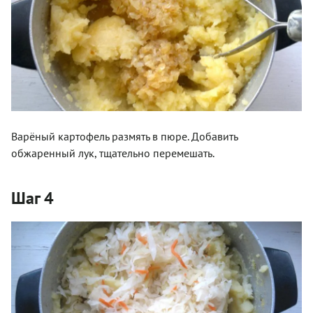
Варёный картофель размять в пюре. Добавить
обжаренный лук, тщательно перемешать.
Шаг 4