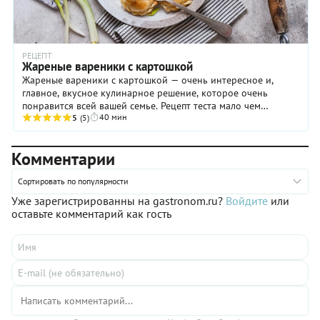
РЕЦЕПТ
Жареные вареники с картошкой
Жареные вареники с картошкой — очень интересное и,
главное, вкусное кулинарное решение, которое очень
понравится всей вашей семье. Рецепт теста мало чем
40 мин
отличается от классического: споры могут ...
5
(5)
Комментарии
Сортировать по популярности
Уже зарегистрированны на gastronom.ru?
Войдите
или
оставьте комментарий как гость