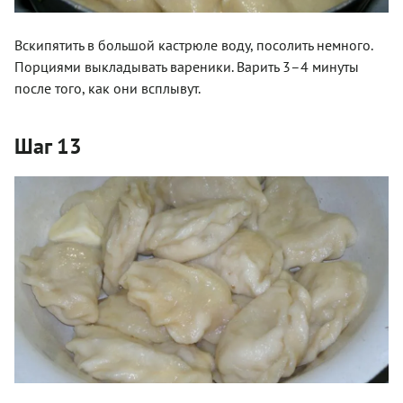
Вскипятить в большой кастрюле воду, посолить немного.
Порциями выкладывать вареники. Варить 3–4 минуты
после того, как они всплывут.
Шаг 13