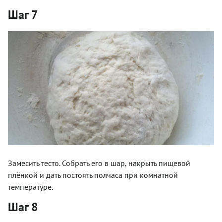
Шаг 7
Замесить тесто. Собрать его в шар, накрыть пищевой
плёнкой и дать постоять полчаса при комнатной
температуре.
Шаг 8