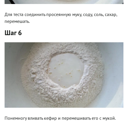
Для теста соединить просеянную муку, соду, соль, сахар,
перемешать.
Шаг 6
Понемногу вливать кефир и перемешивать его с мукой.