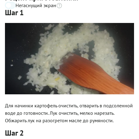
Негаснущий экран
Шаг 1
Для начинки картофель очистить, отварить в подсоленной
воде до готовности. Лук очистить, мелко нарезать.
Обжарить лук на разогретом масле до румяности.
Шаг 2