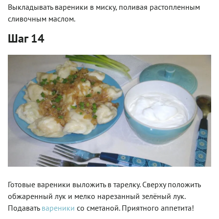
Выкладывать вареники в миску, поливая растопленным
сливочным маслом.
Шаг 14
Готовые вареники выложить в тарелку. Сверху положить
обжаренный лук и мелко нарезанный зелёный лук.
Подавать
вареники
со сметаной. Приятного аппетита!