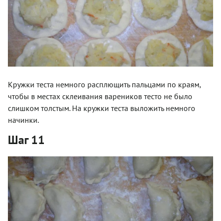
Кружки теста немного расплющить пальцами по краям,
чтобы в местах склеивания вареников тесто не было
слишком толстым. На кружки теста выложить немного
начинки.
Шаг 11