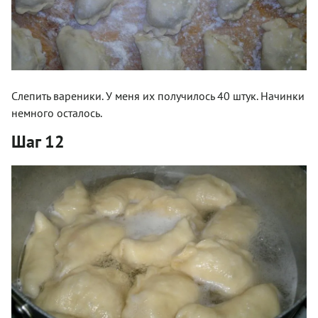
Слепить вареники. У меня их получилось 40 штук. Начинки
немного осталось.
Шаг 12