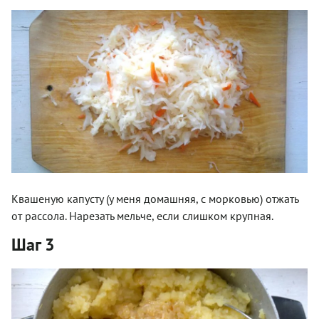
Квашеную капусту (у меня домашняя, с морковью) отжать
от рассола. Нарезать мельче, если слишком крупная.
Шаг 3