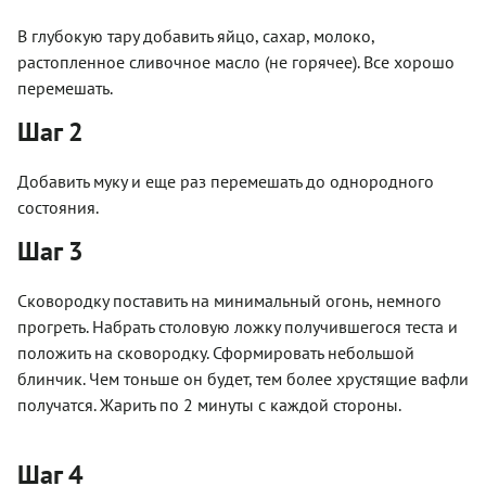
В глубокую тару добавить яйцо, сахар, молоко,
растопленное сливочное масло (не горячее). Все хорошо
перемешать.
Шаг 2
Добавить муку и еще раз перемешать до однородного
состояния.
Шаг 3
Сковородку поставить на минимальный огонь, немного
прогреть. Набрать столовую ложку получившегося теста и
положить на сковородку. Сформировать небольшой
блинчик. Чем тоньше он будет, тем более хрустящие вафли
получатся. Жарить по 2 минуты с каждой стороны.
Шаг 4