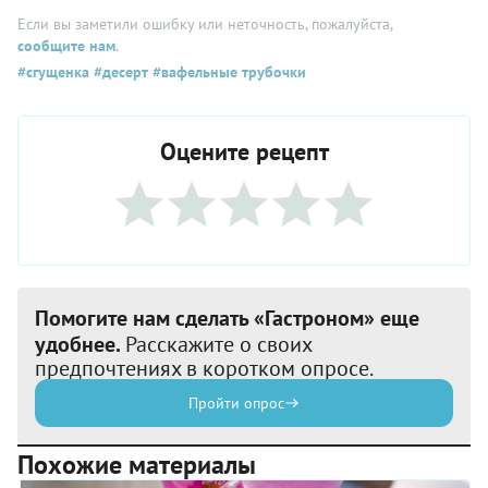
Если вы заметили ошибку или неточность, пожалуйста,
сообщите нам
.
#сгущенка
#десерт
#вафельные трубочки
Оцените рецепт
Помогите нам сделать «Гастроном» еще
удобнее.
Расскажите о своих
предпочтениях в коротком опросе.
Пройти опрос
Похожие материалы