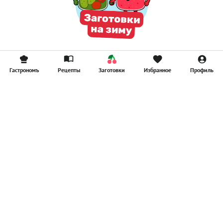
Гастрономъ
Рецепты
Заготовки
Избранное
Профиль