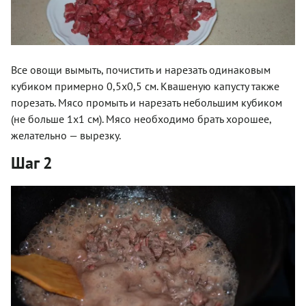
Все овощи вымыть, почистить и нарезать одинаковым
кубиком примерно 0,5х0,5 см. Квашеную капусту также
порезать. Мясо промыть и нарезать небольшим кубиком
(не больше 1х1 см). Мясо необходимо брать хорошее,
желательно — вырезку.
Шаг 2