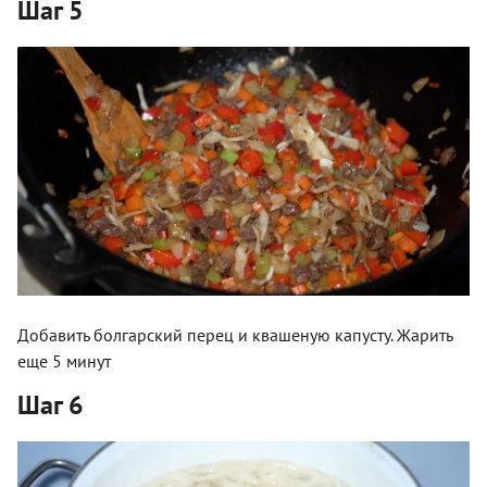
Шаг 5
Добавить болгарский перец и квашеную капусту. Жарить
еще 5 минут
Шаг 6