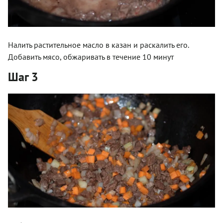
Налить растительное масло в казан и раскалить его.
Добавить мясо, обжаривать в течение 10 минут
Шаг 3