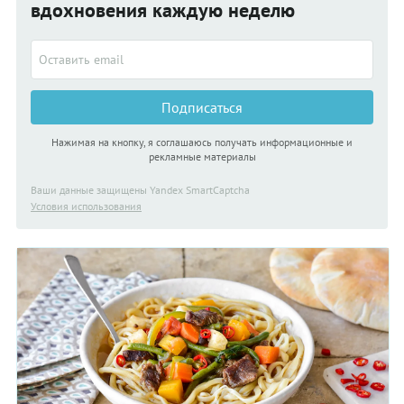
вдохновения каждую неделю
Подписаться
Нажимая на кнопку, я соглашаюсь получать информационные и
рекламные материалы
Ваши данные защищены Yandex SmartCaptcha
Условия использования