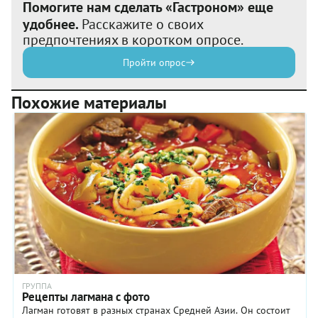
Помогите нам сделать «Гастроном» еще
удобнее.
Расскажите о своих
предпочтениях в коротком опросе.
Пройти опрос
Похожие материалы
ГРУППА
Рецепты лагмана с фото
Лагман готовят в разных странах Средней Азии. Он состоит