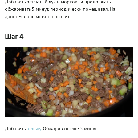
Добавить репчатый лук и морковь и продолжать
обжаривать 5 минут, периодически помешивая. На
данном этапе можно посолить
Шаг 4
Добавить
редьку
. Обжаривать еще 5 минут