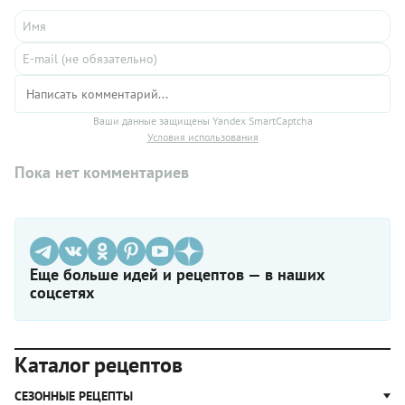
Ваши данные защищены Yandex SmartCaptcha
Условия использования
Пока нет комментариев
Еще больше идей и рецептов — в наших
соцсетях
Каталог рецептов
СЕЗОННЫЕ РЕЦЕПТЫ