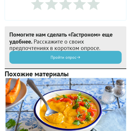
Помогите нам сделать «Гастроном» еще
удобнее.
Расскажите о своих
предпочтениях в коротком опросе.
Пройти опрос
Похожие материалы