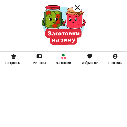
Гастрономъ
Рецепты
Заготовки
Избранное
Профиль