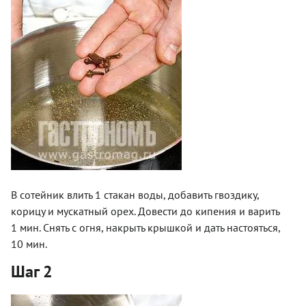
В сотейник влить 1 стакан воды, добавить гвоздику,
корицу и мускатный орех. Довести до кипения и варить
1 мин. Снять с огня, накрыть крышкой и дать настояться,
10 мин.
Шаг 2