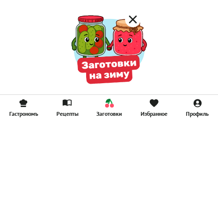
Гастрономъ
Рецепты
Заготовки
Избранное
Профиль