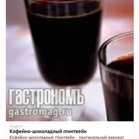
РЕЦЕПТ
Кофейно-шоколадный глинтвейн
Кофейно-шоколадный глинтвейн - оригинальный вариант