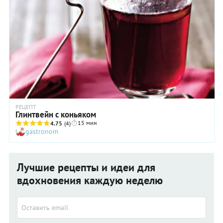
РЕЦЕПТ
Глинтвейн с коньяком
15 мин
4.75
(4)
gastronom
Лучшие рецепты и идеи для
вдохновения каждую неделю