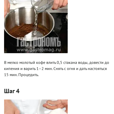
В мелко молотый кофе влить 0,5 стакана воды, довести до
кипения и варить 1–2 мин. Снять с огня и дать настояться
15 мин. Процедить.
Шаг 4