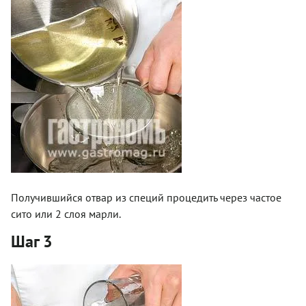
Получившийся отвар из специй процедить через частое
сито или 2 слоя марли.
Шаг 3