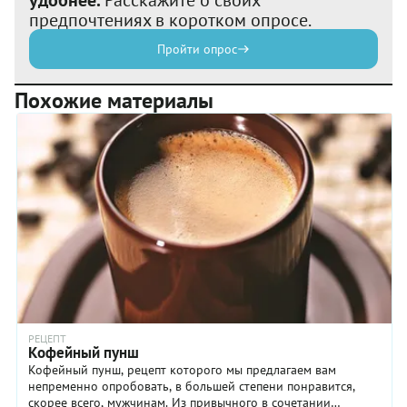
предпочтениях в коротком опросе.
Пройти опрос
Похожие материалы
РЕЦЕПТ
Кофейный пунш
Кофейный пунш, рецепт которого мы предлагаем вам
непременно опробовать, в большей степени понравится,
скорее всего, мужчинам. Из привычного в сочетании