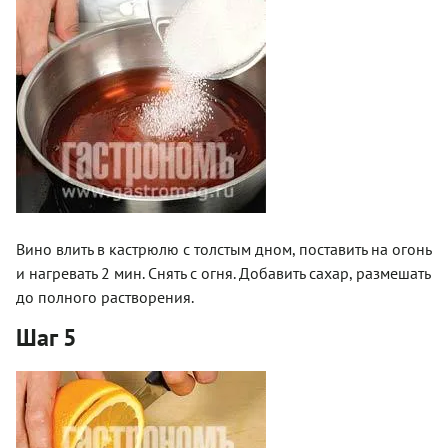
Вино влить в кастрюлю с толстым дном, поставить на огонь
и нагревать 2 мин. Снять с огня. Добавить сахар, размешать
до полного растворения.
Шаг 5