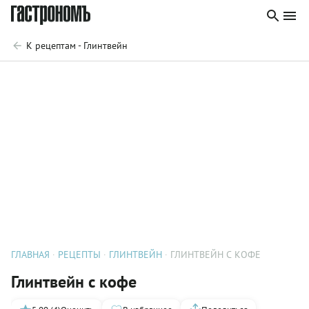
К рецептам - Глинтвейн
ГЛАВНАЯ
РЕЦЕПТЫ
ГЛИНТВЕЙН
ГЛИНТВЕЙН С КОФЕ
Глинтвейн с кофе