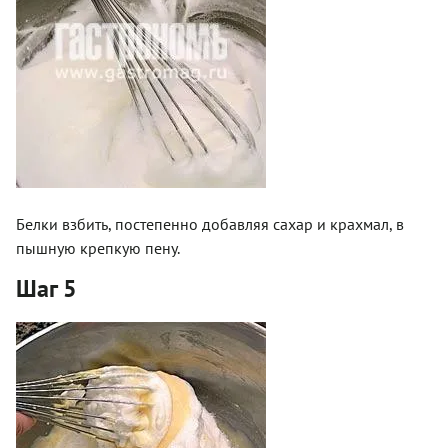
Белки взбить, постепенно добавляя сахар и крахмал, в
пышную крепкую пену.
Шаг 5