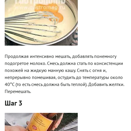
Продолжая интенсивно мешать, добавлять понемногу
подогретое молоко. Смесь должна стать по консистенции
похожей на жидкую манную кашу. Снять с огня и,
непрерывно помешивая, остудить до температуры около
40°С (то есть смесь должна быть теплой). Добавить желтки.
Перемешать.
Шаг 3