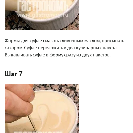
Формы для суфле смазать сливочным маслом, присыпать
сахаром. Суфле переложить в два кулинарных пакета.
Выдавливать суфле в форму сразу из двух пакетов.
Шаг 7