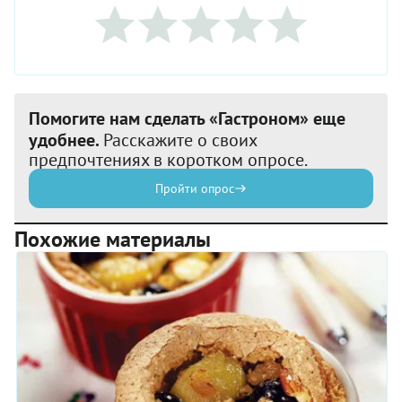
Помогите нам сделать «Гастроном» еще
удобнее.
Расскажите о своих
предпочтениях в коротком опросе.
Пройти опрос
Похожие материалы