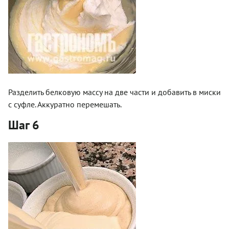
Разделить белковую массу на две части и добавить в миски
с суфле. Аккуратно перемешать.
Шаг 6