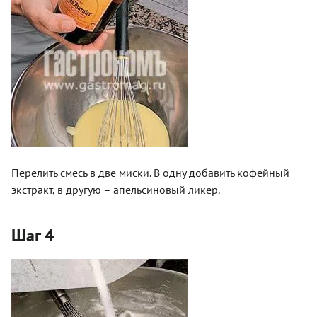
Перелить смесь в две миски. В одну добавить кофейный
экстракт, в другую – апельсиновый ликер.
Шаг 4