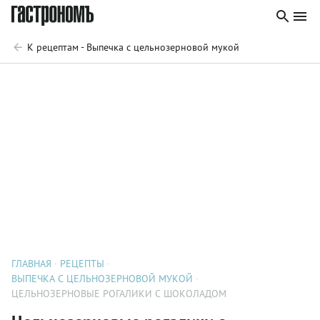
К рецептам - Выпечка с цельнозерновой мукой
ГЛАВНАЯ
РЕЦЕПТЫ
ВЫПЕЧКА С ЦЕЛЬНОЗЕРНОВОЙ МУКОЙ
ЦЕЛЬНОЗЕРНОВЫЕ РОГАЛИКИ С ШОКОЛАДОМ