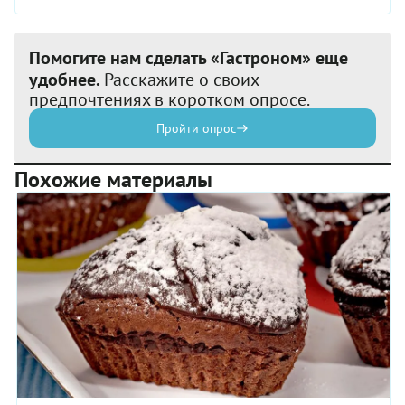
Помогите нам сделать «Гастроном» еще
удобнее.
Расскажите о своих
предпочтениях в коротком опросе.
Пройти опрос
Похожие материалы