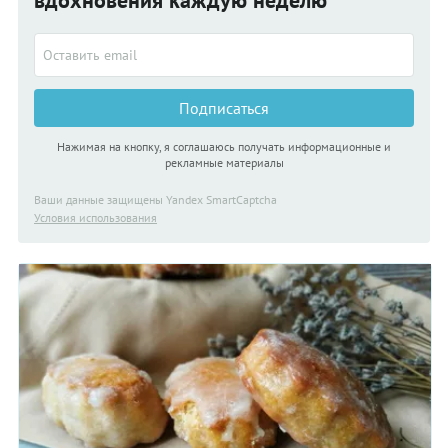
вдохновения каждую неделю
Подписаться
Нажимая на кнопку, я соглашаюсь получать информационные и
рекламные материалы
Ваши данные защищены Yandex SmartCaptcha
Условия использования