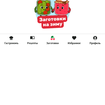
Гастрономъ
Рецепты
Заготовки
Избранное
Профиль