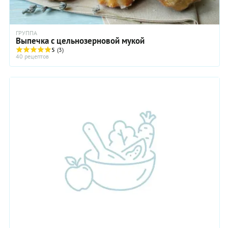
ГРУППА
Выпечка с цельнозерновой мукой
5
(3)
40 рецептов