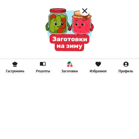
Гастрономъ
Рецепты
Заготовки
Избранное
Профиль