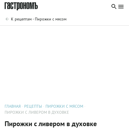
К рецептам - Пирожки с мясом
ГЛАВНАЯ
РЕЦЕПТЫ
ПИРОЖКИ С МЯСОМ
ПИРОЖКИ С ЛИВЕРОМ В ДУХОВКЕ
Пирожки с ливером в духовке