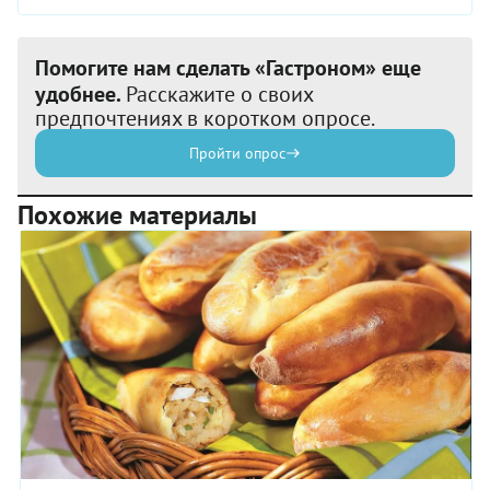
Помогите нам сделать «Гастроном» еще
удобнее.
Расскажите о своих
предпочтениях в коротком опросе.
Пройти опрос
Похожие материалы