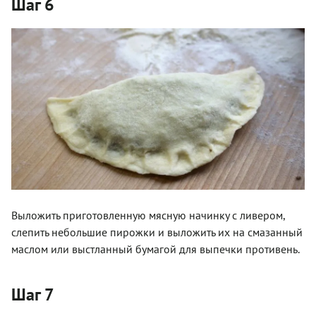
Шаг 6
Выложить приготовленную мясную начинку с ливером,
слепить небольшие пирожки и выложить их на смазанный
маслом или выстланный бумагой для выпечки противень.
Шаг 7