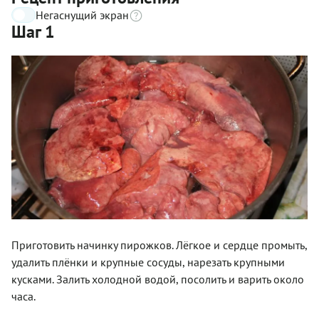
Негаснущий экран
Шаг 1
Приготовить начинку пирожков. Лёгкое и сердце промыть,
удалить плёнки и крупные сосуды, нарезать крупными
кусками. Залить холодной водой, посолить и варить около
часа.