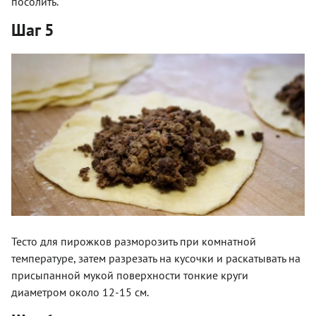
посолить.
Шаг 5
Тесто для пирожков разморозить при комнатной
температуре, затем разрезать на кусочки и раскатывать на
присыпанной мукой поверхности тонкие круги
диаметром около 12-15 см.