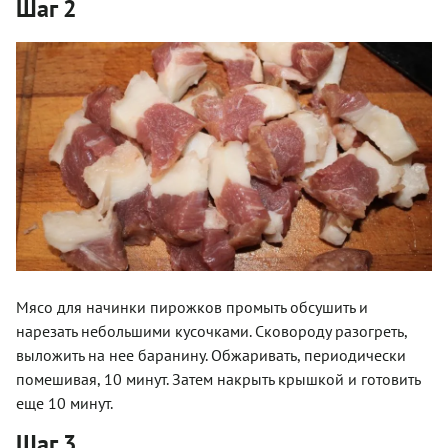
Шаг 2
Мясо для начинки пирожков промыть обсушить и
нарезать небольшими кусочками. Сковороду разогреть,
выложить на нее баранину. Обжаривать, периодически
помешивая, 10 минут. Затем накрыть крышкой и готовить
еще 10 минут.
Шаг 3