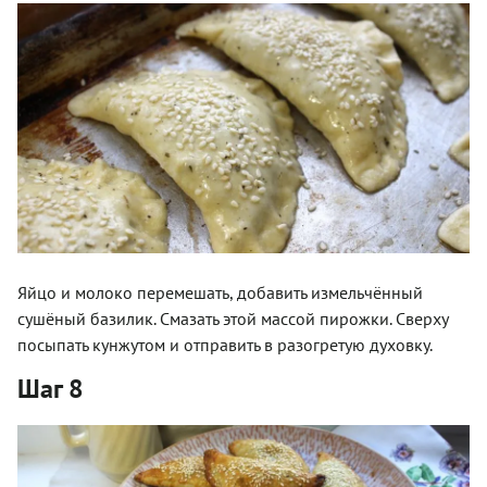
Яйцо и молоко перемешать, добавить измельчённый
сушёный базилик. Смазать этой массой пирожки. Сверху
посыпать кунжутом и отправить в разогретую духовку.
Шаг 8