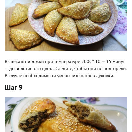
Выпекать пирожки при температуре 200С° 10 — 15 минут
— до золотистого цвета. Следите, чтобы они не подгорели.
В случае необходимости уменьшите нагрев духовки.
Шаг 9