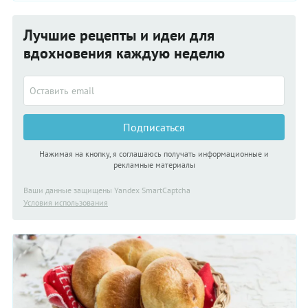
Лучшие рецепты и идеи для
вдохновения каждую неделю
Подписаться
Нажимая на кнопку, я соглашаюсь получать информационные и
рекламные материалы
Ваши данные защищены Yandex SmartCaptcha
Условия использования