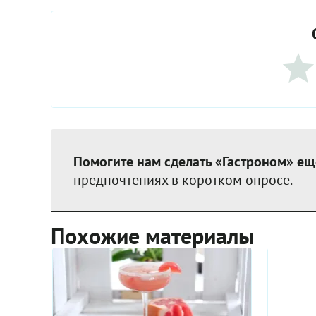
Помогите нам сделать «Гастроном» ещ
предпочтениях в коротком опросе.
Похожие материалы