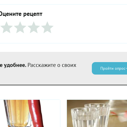
Оцените рецепт
е удобнее.
Расскажите о своих
Пройти опрос