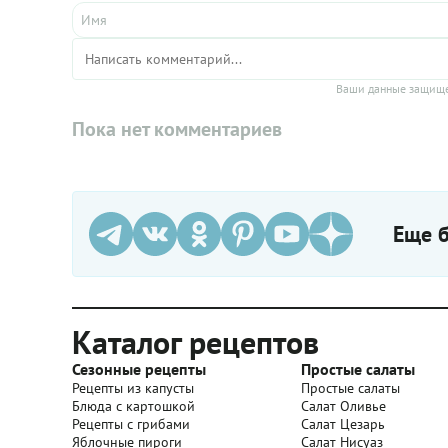
Ваши данные защище
Пока нет комментариев
Еще б
Каталог рецептов
Сезонные рецепты
Простые салаты
Рецепты из капусты
Простые салаты
Блюда с картошкой
Салат Оливье
Рецепты с грибами
Салат Цезарь
Яблочные пироги
Салат Нисуаз