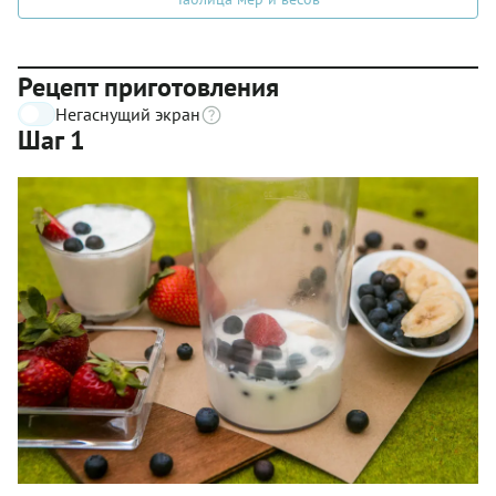
Рецепт приготовления
Негаснущий экран
Шаг 1