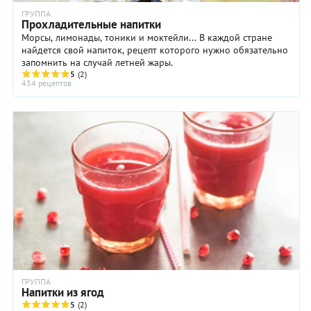
ГРУППА
Прохладительные напитки
Морсы, лимонады, тоники и моктейли... В каждой стране
найдется свой напиток, рецепт которого нужно обязательно
запомнить на случай летней жары.
5
(2)
434 рецептов
ГРУППА
Напитки из ягод
5
(2)