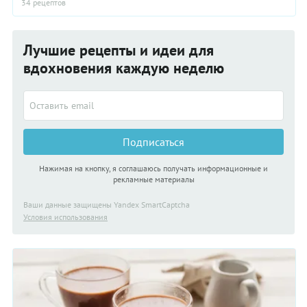
34 рецептов
Лучшие рецепты и идеи для
вдохновения каждую неделю
Подписаться
Нажимая на кнопку, я соглашаюсь получать информационные и
рекламные материалы
Ваши данные защищены Yandex SmartCaptcha
Условия использования