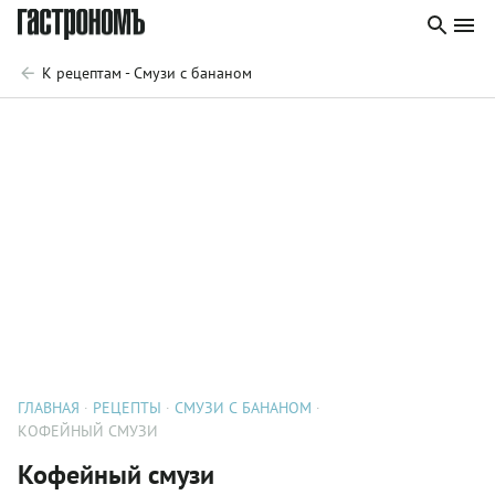
К рецептам - Смузи с бананом
ГЛАВНАЯ
РЕЦЕПТЫ
СМУЗИ С БАНАНОМ
КОФЕЙНЫЙ СМУЗИ
Кофейный смузи