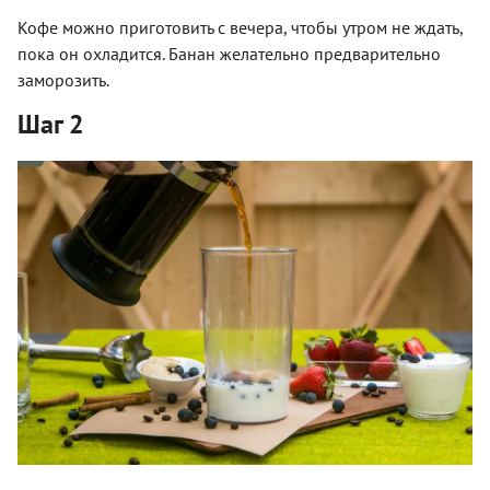
Кофе можно приготовить с вечера, чтобы утром не ждать,
пока он охладится. Банан желательно предварительно
заморозить.
Шаг 2