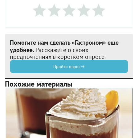
Помогите нам сделать «Гастроном» еще
удобнее.
Расскажите о своих
предпочтениях в коротком опросе.
Пройти опрос
Похожие материалы