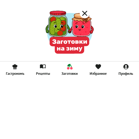
Гастрономъ
Рецепты
Заготовки
Избранное
Профиль