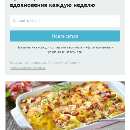
вдохновения каждую неделю
Подписаться
Нажимая на кнопку, я соглашаюсь получать информационные и
рекламные материалы
Ваши данные защищены Yandex SmartCaptcha
Условия использования