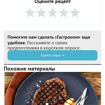
Оцените рецепт
Помогите нам сделать «Гастроном» еще
удобнее.
Расскажите о своих
предпочтениях в коротком опросе.
Пройти опрос
Похожие материалы