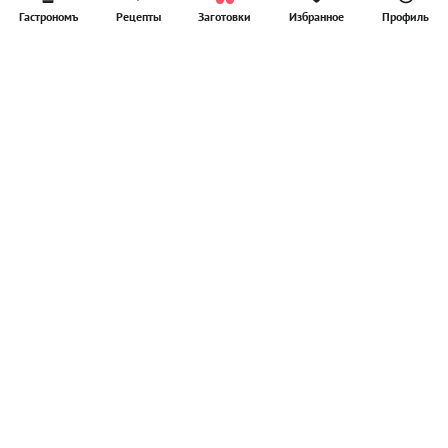
Гастрономъ
Рецепты
Заготовки
Избранное
Профиль