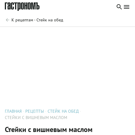
К рецептам - Стейк на обед
ГЛАВНАЯ
РЕЦЕПТЫ
СТЕЙК НА ОБЕД
СТЕЙКИ С ВИШНЕВЫМ МАСЛОМ
Стейки с вишневым маслом