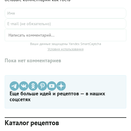
Ваши данные защищены Yandex SmartCaptcha
Условия использования
Пока нет комментариев
Еще больше идей и рецептов — в наших
соцсетях
Каталог рецептов