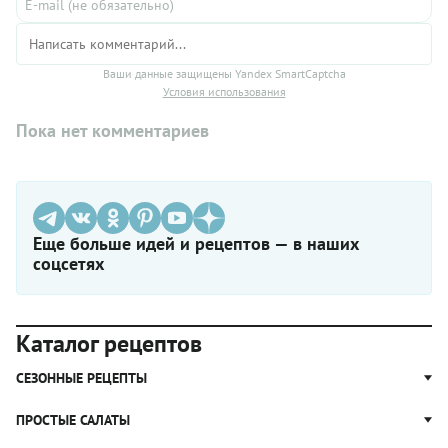
Ваши данные защищены Yandex SmartCaptcha
Условия использования
Пока нет комментариев
Еще больше идей и рецептов — в наших
соцсетях
Каталог рецептов
СЕЗОННЫЕ РЕЦЕПТЫ
Рецепты из капусты
ПРОСТЫЕ САЛАТЫ
Блюда с картошкой