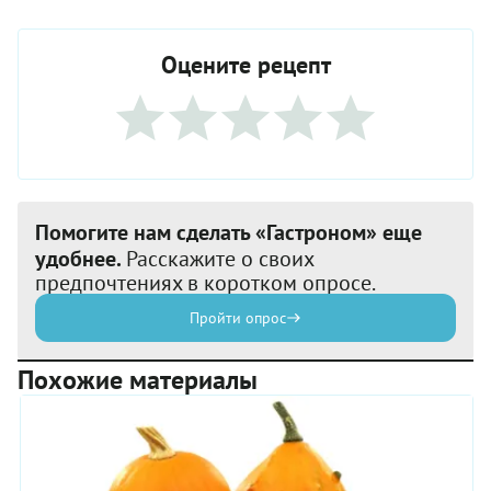
Оцените рецепт
Помогите нам сделать «Гастроном» еще
удобнее.
Расскажите о своих
предпочтениях в коротком опросе.
Пройти опрос
Похожие материалы