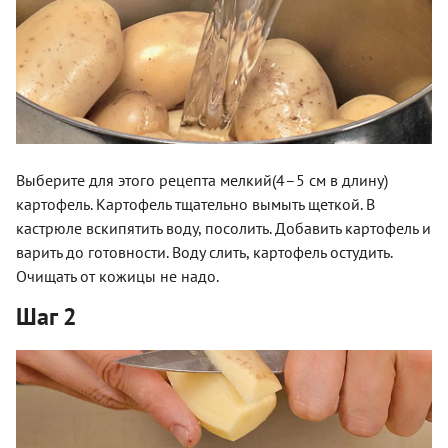
Выберите для этого рецепта мелкий(4–5 см в длину)
картофель. Картофель тщательно вымыть щеткой. В
кастрюле вскипятить воду, посолить. Добавить картофель и
варить до готовности. Воду слить, картофель остудить.
Очищать от кожицы не надо.
Шаг 2