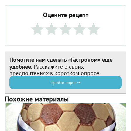
Оцените рецепт
Помогите нам сделать «Гастроном» еще
удобнее.
Расскажите о своих
предпочтениях в коротком опросе.
Пройти опрос
Похожие материалы