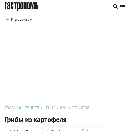
К рецептам
ГЛАВНАЯ
РЕЦЕПТЫ
ГРИБЫ ИЗ КАРТОФЕЛЯ
Грибы из картофеля