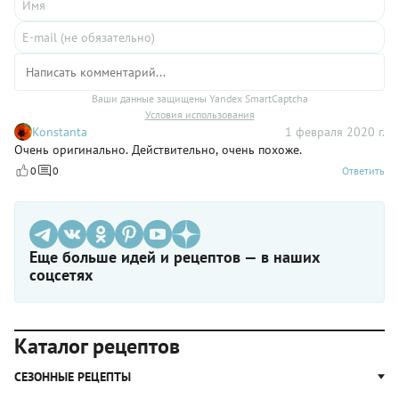
Ваши данные защищены Yandex SmartCaptcha
Условия использования
Konstanta
1 февраля 2020 г.
Очень оригинально. Действительно, очень похоже.
0
0
Ответить
Еще больше идей и рецептов — в наших
соцсетях
Каталог рецептов
СЕЗОННЫЕ РЕЦЕПТЫ