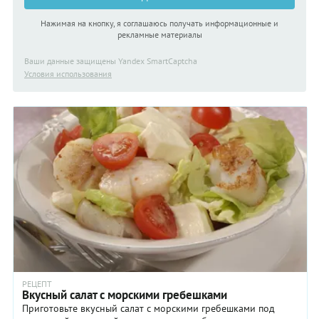
Нажимая на кнопку, я соглашаюсь получать информационные и
рекламные материалы
Ваши данные защищены Yandex SmartCaptcha
Условия использования
РЕЦЕПТ
Вкусный салат с морскими гребешками
Приготовьте вкусный салат с морскими гребешками под