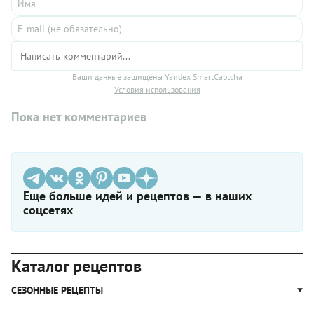
Ваши данные защищены Yandex SmartCaptcha
Условия использования
Пока нет комментариев
Еще больше идей и рецептов — в наших
соцсетях
Каталог рецептов
СЕЗОННЫЕ РЕЦЕПТЫ