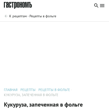
К рецептам - Рецепты в фольге
ГЛАВНАЯ
РЕЦЕПТЫ
РЕЦЕПТЫ В ФОЛЬГЕ
КУКУРУЗА, ЗАПЕЧЕННАЯ В ФОЛЬГЕ
Кукуруза, запеченная в фольге