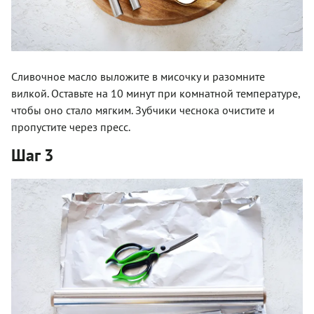
Сливочное масло выложите в мисочку и разомните
вилкой. Оставьте на 10 минут при комнатной температуре,
чтобы оно стало мягким. Зубчики чеснока очистите и
пропустите через пресс.
Шаг 3