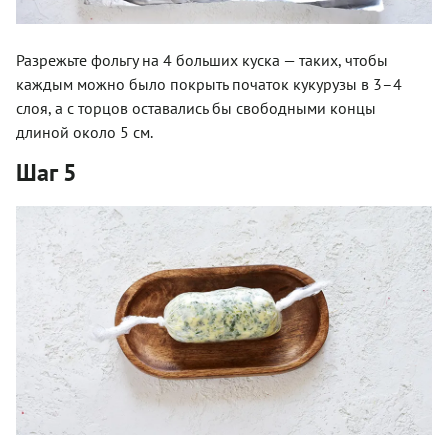
Разрежьте фольгу на 4 больших куска — таких, чтобы
каждым можно было покрыть початок кукурузы в 3–4
слоя, а с торцов оставались бы свободными концы
длиной около 5 см.
Шаг 5