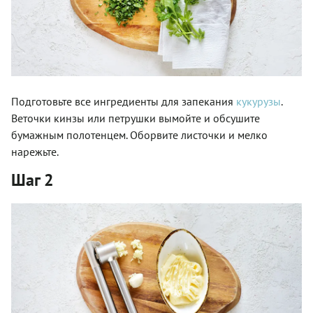
Подготовьте все ингредиенты для запекания
кукурузы
.
Веточки кинзы или петрушки вымойте и обсушите
бумажным полотенцем. Оборвите листочки и мелко
нарежьте.
Шаг 2