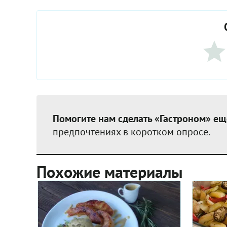
Помогите нам сделать «Гастроном» ещ
предпочтениях в коротком опросе.
Похожие материалы