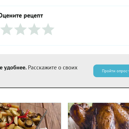
Оцените рецепт
е удобнее.
Расскажите о своих
Пройти опрос