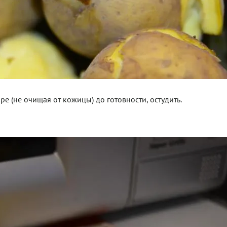
е (не очищая от кожицы) до готовности, остудить.