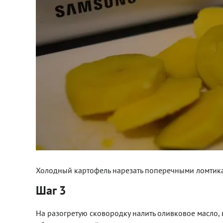
Холодный картофель нарезать поперечными ломтик
Шаг 3
На разогретую сковородку налить оливковое масло,