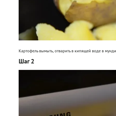
Картофель вымыть, отварить в кипящей воде в мундир
Шаг 2