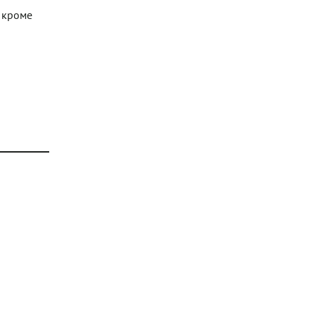
, кроме