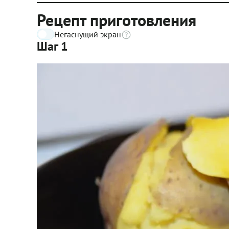
Рецепт приготовления
Негаснущий экран
Шаг 1