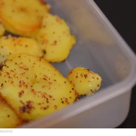
рецепта)