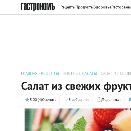
Рецепты
Продукты
Здоровье
Рестораны
ГЛАВНАЯ
РЕЦЕПТЫ
ПОСТНЫЕ САЛАТЫ
САЛАТ ИЗ СВЕЖ
Салат из свежих фрук
5.00 (4)
Оценить
В избранное
Поделиться