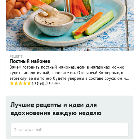
РЕЦЕПТ
Постный майонез
Зачем готовить постный майонез, если в магазинах можно
купить аналогичный, спросите вы. Отвечаем! Во-первых, в
этом случае вы точно будете уверены в составе соуса: он не
10 мин
будет содержать вредных ...
4.75
(4)
Лучшие рецепты и идеи для
вдохновения каждую неделю