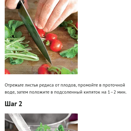
Отрежьте листья редиса от плодов, промойте в проточной
воде, затем положите в подсоленный кипяток на 1–2 мин.
Шаг 2