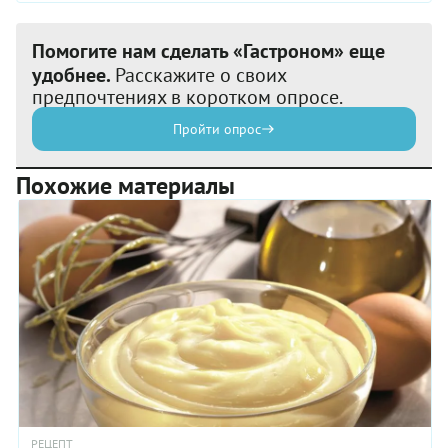
Помогите нам сделать «Гастроном» еще
удобнее.
Расскажите о своих
предпочтениях в коротком опросе.
Пройти опрос
Похожие материалы
РЕЦЕПТ