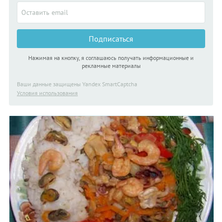
Подписаться
Нажимая на кнопку, я соглашаюсь получать информационные и
рекламные материалы
Ваши данные защищены Yandex SmartCaptcha
Условия использования