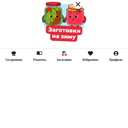
Гастрономъ
Рецепты
Заготовки
Избранное
Профиль