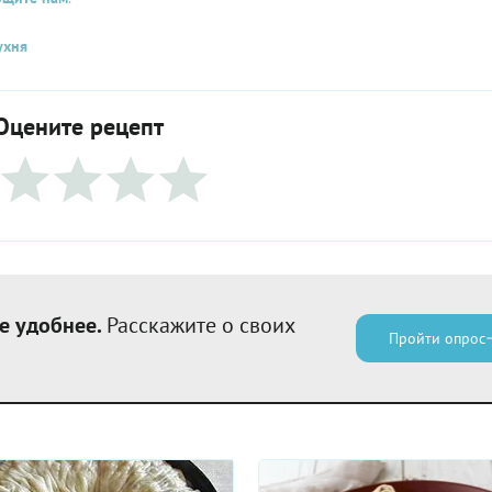
ухня
Оцените рецепт
е удобнее.
Расскажите о своих
Пройти опрос