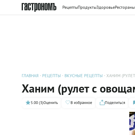
Рецепты
Продукты
Здоровье
Рестораны
ГЛАВНАЯ
РЕЦЕПТЫ
ВКУСНЫЕ РЕЦЕПТЫ
ХАНИМ (РУЛЕ
Ханим (рулет с овоща
5.00 (3)
Оценить
В избранное
Поделиться