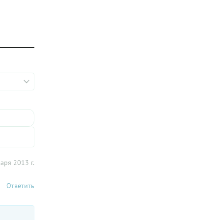
аря 2013 г.
Ответить