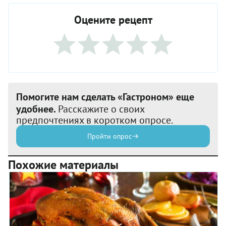
Оцените рецепт
Помогите нам сделать «Гастроном» еще
удобнее.
Расскажите о своих
предпочтениях в коротком опросе.
Пройти опрос
Похожие материалы