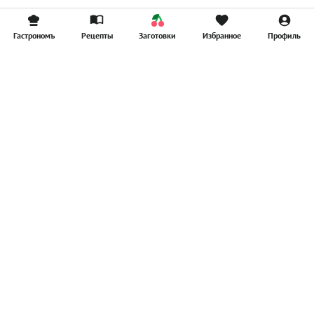
Гастрономъ
Рецепты
Заготовки
Избранное
Профиль