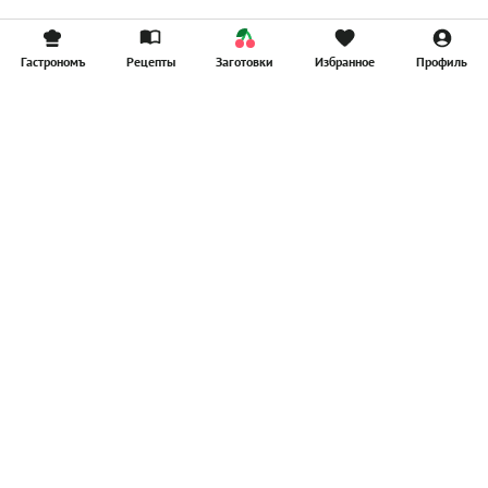
Гастрономъ
Рецепты
Заготовки
Избранное
Профиль