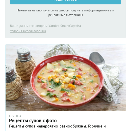
Нажимая на кнопку, я соглашаюсь получать информационные и
рекламные материалы
Ваши данные защищены Yandex SmartCaptcha
Условия использования
ГРУППА
Рецепты супов с фото
Рецепты супов невероятно разнообразны. Горячие и