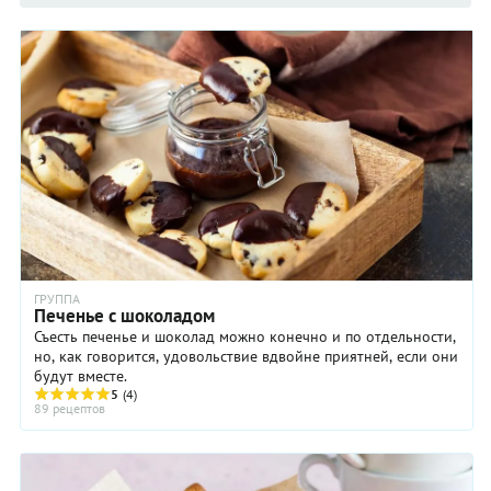
ГРУППА
Печенье с шоколадом
Съесть печенье и шоколад можно конечно и по отдельности,
но, как говорится, удовольствие вдвойне приятней, если они
будут вместе.
5
(4)
89 рецептов