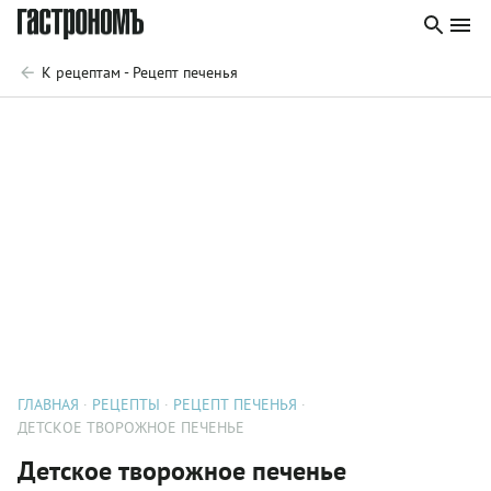
К рецептам - Рецепт печенья
ГЛАВНАЯ
РЕЦЕПТЫ
РЕЦЕПТ ПЕЧЕНЬЯ
ДЕТСКОЕ ТВОРОЖНОЕ ПЕЧЕНЬЕ
Детское творожное печенье