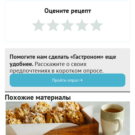
Оцените рецепт
Помогите нам сделать «Гастроном» еще
удобнее.
Расскажите о своих
предпочтениях в коротком опросе.
Пройти опрос
Похожие материалы