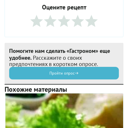
Оцените рецепт
Помогите нам сделать «Гастроном» еще
удобнее.
Расскажите о своих
предпочтениях в коротком опросе.
Пройти опрос
Похожие материалы