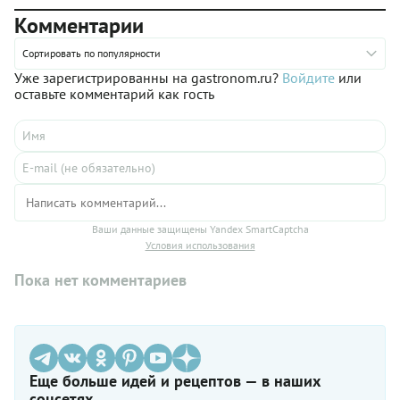
Комментарии
Сортировать по популярности
Уже зарегистрированны на gastronom.ru?
Войдите
или
оставьте комментарий как гость
Ваши данные защищены Yandex SmartCaptcha
Условия использования
Пока нет комментариев
Еще больше идей и рецептов — в наших
соцсетях