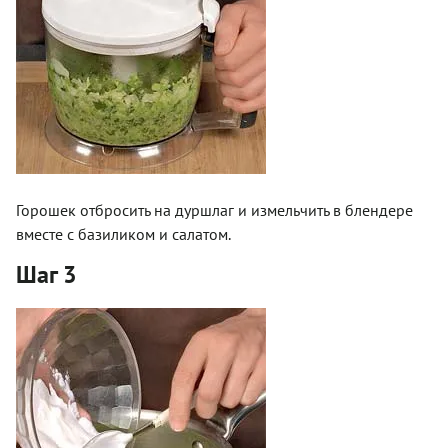
Горошек отбросить на дуршлаг и измельчить в блендере
вместе с базиликом и салатом.
Шаг 3