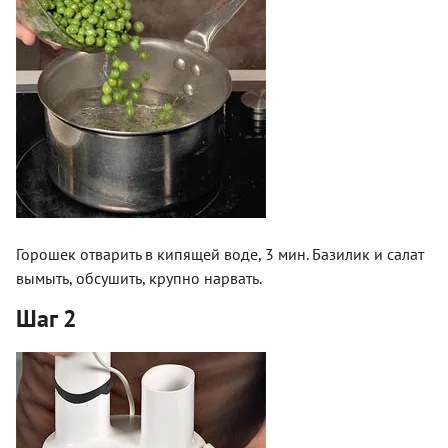
Горошек отварить в кипящей воде, 3 мин. Базилик и салат
вымыть, обсушить, крупно нарвать.
Шаг 2