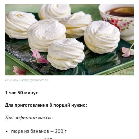
Банановый зефир (gastronom.ru)
1 час 30 минут
Для приготовления 8 порций нужно:
Для зефирной массы:
пюре из бананов — 200 г