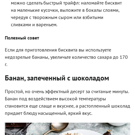
можно сделать быстрый трайфл: наломайте бисквит
на маленькие кусочки, выложите в бокалы слоями,
чередуя с творожным сыром или взбитыми
сливками и вареньем.
Полезный совет
Если для приготовления бисквита вы используете
недозрелые бананы, увеличьте количество сахара до 170
г.
Банан, запеченный с шоколадом
Простой, но очень эффектный десерт за считаные минуты.
Банан под воздействием высокой температуры
становится еще слаще и вкуснее, а растопленный шоколад
придает блюду насыщенный, яркий вкус.