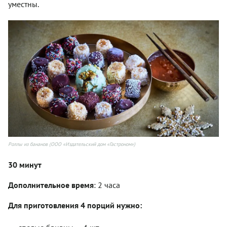
уместны.
Роллы из бананов (ООО «Издательский дом «Гастроном»)
30 минут
Дополнительное время
: 2 часа
Для приготовления 4 порций нужно: