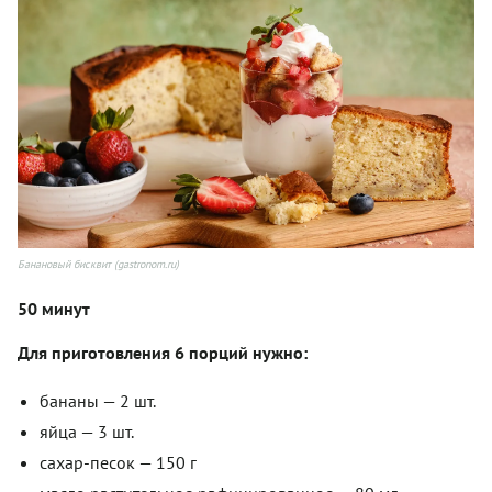
Банановый бисквит (gastronom.ru)
50 минут
Для приготовления 6 порций нужно:
бананы — 2 шт.
яйца — 3 шт.
сахар-песок — 150 г