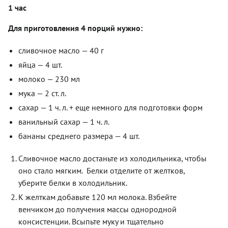
1 час
Для приготовления 4 порций нужно:
сливочное масло — 40 г
яйца — 4 шт.
молоко — 230 мл
мука — 2 ст. л.
сахар — 1 ч. л. + еще немного для подготовки форм
ванильный сахар — 1 ч. л.
бананы среднего размера — 4 шт.
Сливочное масло достаньте из холодильника, чтобы
оно стало мягким.
Белки отделите от желтков,
уберите белки в холодильник.
К желткам добавьте 120 мл молока. Взбейте
венчиком до получения массы однородной
консистенции. Всыпьте муку и тщательно