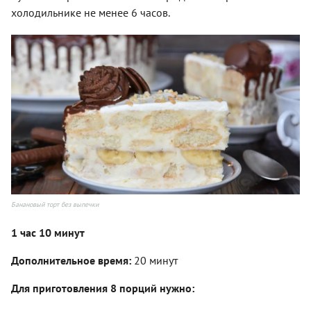
холодильнике не менее 6 часов.
Банановый торт без выпечки
1 час 10 минут
Дополнительное время:
20 минут
Для приготовления 8 порций нужно: