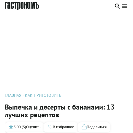
ГЛАВНАЯ
КАК ПРИГОТОВИТЬ
Выпечка и десерты с бананами: 13
лучших рецептов
5.00 (5)
Оценить
В избранное
Поделиться