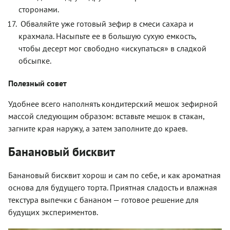
сторонами.
Обваляйте уже готовый зефир в смеси сахара и
крахмала. Насыпьте ее в большую сухую емкость,
чтобы десерт мог свободно «искупаться» в сладкой
обсыпке.
Полезный совет
Удобнее всего наполнять кондитерский мешок зефирной
массой следующим образом: вставьте мешок в стакан,
загните края наружу, а затем заполните до краев.
Банановый бисквит
Банановый бисквит хорош и сам по себе, и как ароматная
основа для будущего торта. Приятная сладость и влажная
текстура выпечки с бананом — готовое решение для
будущих экспериментов.