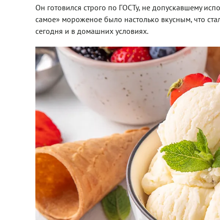
Он готовился строго по ГОСТу, не допускавшему исп
самое» мороженое было настолько вкусным, что ст
сегодня и в домашних условиях.