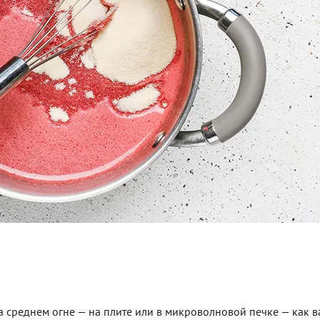
а среднем огне — на плите или в микроволновой печке — как в