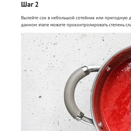
Шаг 2
Вылейте сок в небольшой сотейник или пригодную д
данном этапе можете проконтролировать степень сла