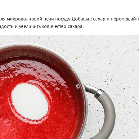
ля микроволновой печи посуду. Добавьте сахар и перемешайте
дости и увеличить количество сахара.