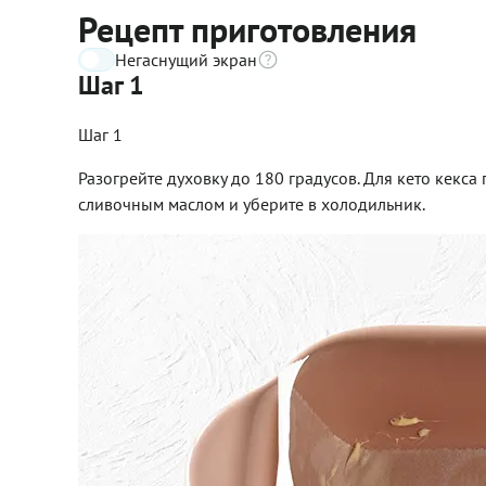
Рецепт приготовления
Негаснущий экран
Шаг 1
Шаг 1
Разогрейте духовку до 180 градусов. Для кето кекс
сливочным маслом и уберите в холодильник.