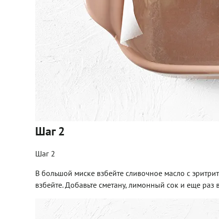
Шаг 2
Шаг 2
В большой миске взбейте сливочное масло с эритрит
взбейте. Добавьте сметану, лимонный сок и еще раз 