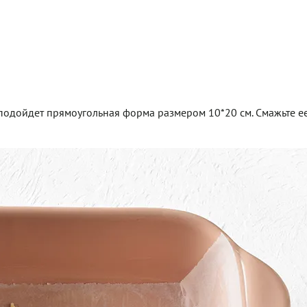
а подойдет прямоугольная форма размером 10*20 см. Смажьте е