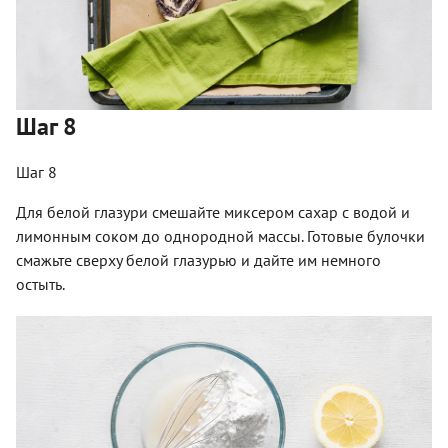
Шаг 8
Шаг 8
Для белой глазури смешайте миксером сахар с водой и
лимонным соком до однородной массы. Готовые булочки
смажьте сверху белой глазурью и дайте им немного
остыть.