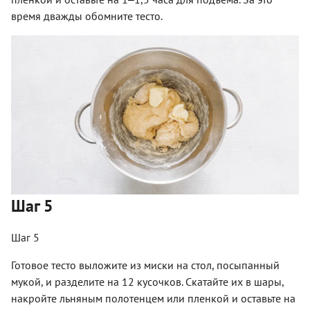
время дважды обомните тесто.
Шаг 5
Шаг 5
Готовое тесто выложите из миски на стол, посыпанный
мукой, и разделите на 12 кусочков. Скатайте их в шары,
накройте льняным полотенцем или пленкой и оставьте на