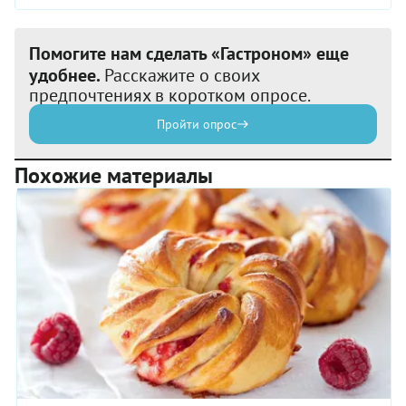
Помогите нам сделать «Гастроном» еще
удобнее.
Расскажите о своих
предпочтениях в коротком опросе.
Пройти опрос
Похожие материалы