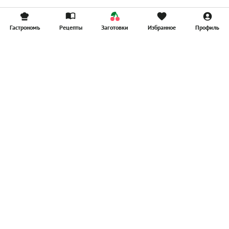
Гастрономъ
Рецепты
Заготовки
Избранное
Профиль