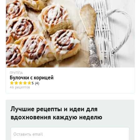
ГРУППА
Булочки с корицей
5
(4)
46 рецептов
Лучшие рецепты и идеи для
вдохновения каждую неделю