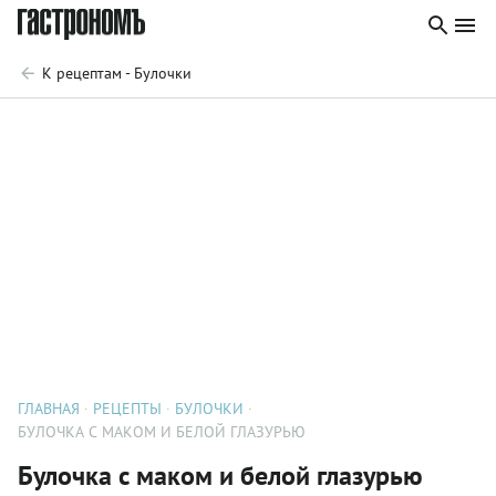
К рецептам - Булочки
ГЛАВНАЯ
РЕЦЕПТЫ
БУЛОЧКИ
БУЛОЧКА С МАКОМ И БЕЛОЙ ГЛАЗУРЬЮ
Булочка с маком и белой глазурью