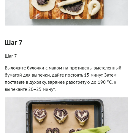
Шаг 7
Шаг 7
Выложите булочки с маком на противень, выстеленный
бумагой для выпечки, дайте постоять 15 минут. Затем
поставьте в духовку, заранее разогретую до 190 °С, и
выпекайте 20‒25 минут.