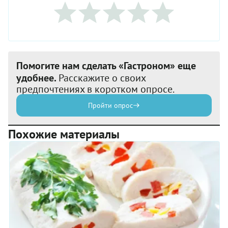
Помогите нам сделать «Гастроном» еще
удобнее.
Расскажите о своих
предпочтениях в коротком опросе.
Пройти опрос
Похожие материалы