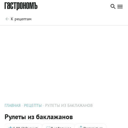
К рецептам
ГЛАВНАЯ
РЕЦЕПТЫ
РУЛЕТЫ ИЗ БАКЛАЖАНОВ
Рулеты из баклажанов