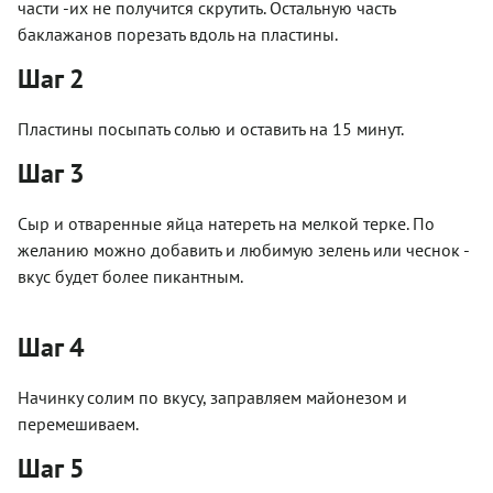
части -их не получится скрутить. Остальную часть
баклажанов порезать вдоль на пластины.
Шаг 2
Пластины посыпать солью и оставить на 15 минут.
Шаг 3
Сыр и отваренные яйца натереть на мелкой терке. По
желанию можно добавить и любимую зелень или чеснок -
вкус будет более пикантным.
Шаг 4
Начинку солим по вкусу, заправляем майонезом и
перемешиваем.
Шаг 5