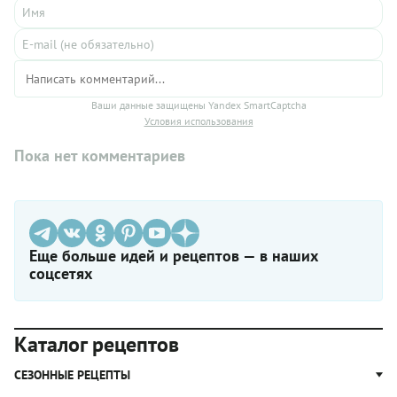
Ваши данные защищены Yandex SmartCaptcha
Условия использования
Пока нет комментариев
Еще больше идей и рецептов — в наших
соцсетях
Каталог рецептов
СЕЗОННЫЕ РЕЦЕПТЫ