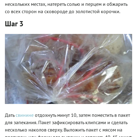
нескольких местах, натереть солью и перцем и обжарить
со всех сторон на сковороде до золотистой корочки.
Шаг 3
Дать
свинине
отдохнуть минут 10, затем поместить в пакет
для запекания. Пакет зафиксировать клипсами и сделать
несколько наколов сверху. Выложить пакет с мясом на