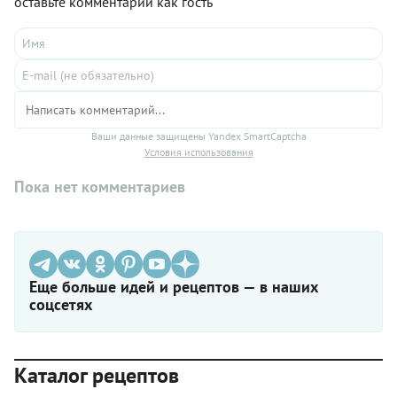
оставьте комментарий как гость
Ваши данные защищены Yandex SmartCaptcha
Условия использования
Пока нет комментариев
Еще больше идей и рецептов — в наших
соцсетях
Каталог рецептов