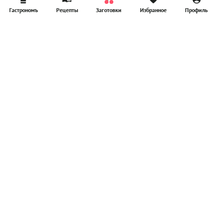
Гастрономъ
Рецепты
Заготовки
Избранное
Профиль