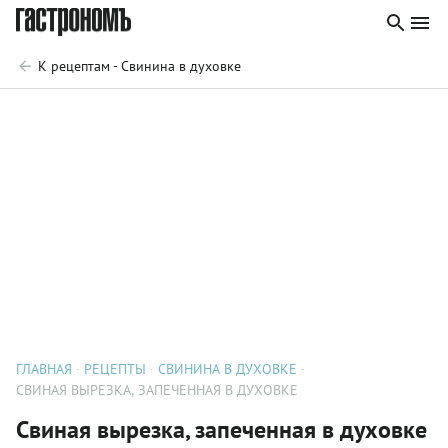
К рецептам - Свинина в духовке
ГЛАВНАЯ
РЕЦЕПТЫ
СВИНИНА В ДУХОВКЕ
СВИНАЯ ВЫРЕЗКА, ЗАПЕЧЕННАЯ В ДУХОВКЕ
Свиная вырезка, запеченная в духовке