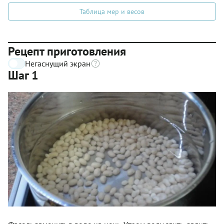
Таблица мер и весов
Рецепт приготовления
Негаснущий экран
Шаг 1