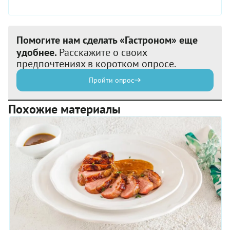
Помогите нам сделать «Гастроном» еще
удобнее.
Расскажите о своих
предпочтениях в коротком опросе.
Пройти опрос
Похожие материалы