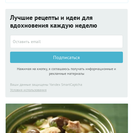
Лучшие рецепты и идеи для
вдохновения каждую неделю
Подписаться
Нажимая на кнопку, я соглашаюсь получать информационные и
рекламные материалы
Ваши данные защищены Yandex SmartCaptcha
Условия использования