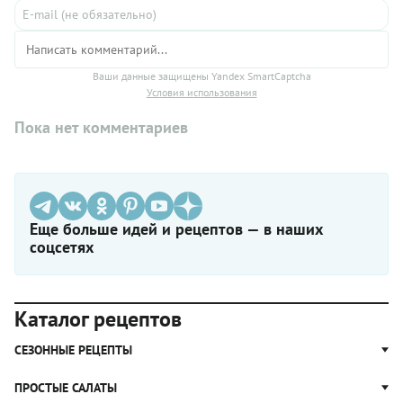
Ваши данные защищены Yandex SmartCaptcha
Условия использования
Пока нет комментариев
Еще больше идей и рецептов — в наших
соцсетях
Каталог рецептов
СЕЗОННЫЕ РЕЦЕПТЫ
Рецепты из капусты
ПРОСТЫЕ САЛАТЫ