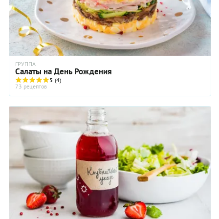
ГРУППА
Салаты на День Рождения
5
(4)
73 рецептов