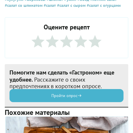
#салат со шпинатом
#салат
#салат с сыром
#салат с огурцами
Оцените рецепт
Помогите нам сделать «Гастроном» еще
удобнее.
Расскажите о своих
предпочтениях в коротком опросе.
Пройти опрос
Похожие материалы