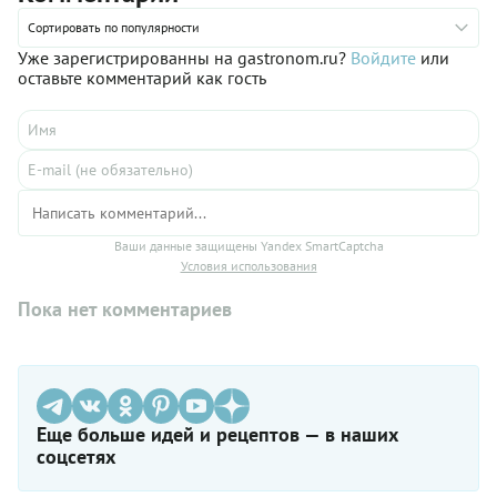
Сортировать по популярности
Уже зарегистрированны на gastronom.ru?
Войдите
или
оставьте комментарий как гость
Ваши данные защищены Yandex SmartCaptcha
Условия использования
Пока нет комментариев
Еще больше идей и рецептов — в наших
соцсетях