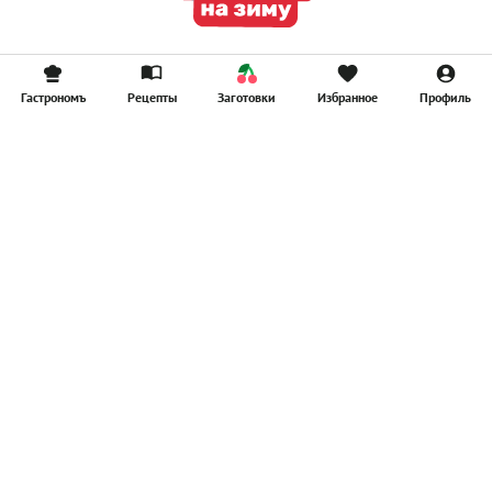
Гастрономъ
Рецепты
Заготовки
Избранное
Профиль