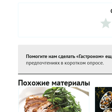
Помогите нам сделать «Гастроном» ещ
предпочтениях в коротком опросе.
Похожие материалы