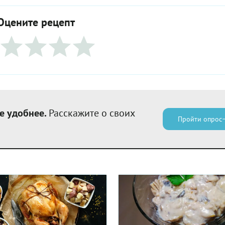
Оцените рецепт
е удобнее.
Расскажите о своих
Пройти опрос