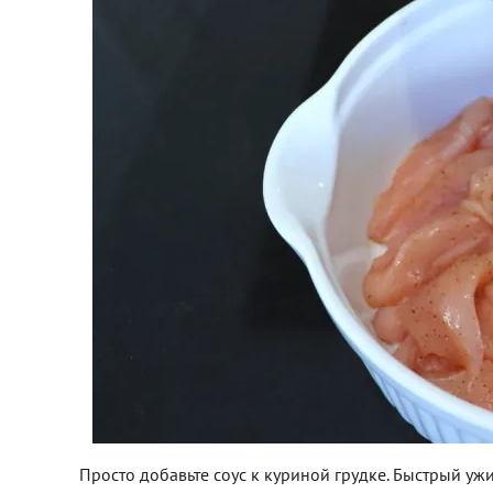
Просто добавьте соус к куриной грудке. Быстрый уж