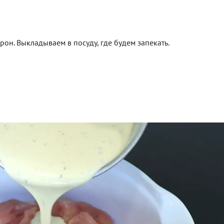
рон. Выкладываем в посуду, где будем запекать.