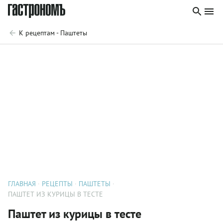
К рецептам - Паштеты
ГЛАВНАЯ
РЕЦЕПТЫ
ПАШТЕТЫ
ПАШТЕТ ИЗ КУРИЦЫ В ТЕСТЕ
Паштет из курицы в тесте