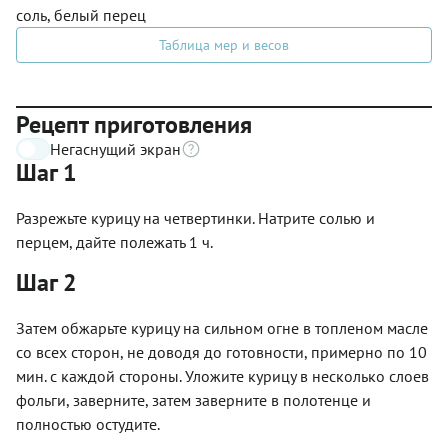
соль, белый перец
Таблица мер и весов
Рецепт приготовления
Негаснущий экран
Шаг 1
Разрежьте курицу на четвертинки. Натрите солью и
перцем, дайте полежать 1 ч.
Шаг 2
Затем обжарьте курицу на сильном огне в топленом масле
со всех сторон, не доводя до готовности, примерно по 10
мин. с каждой стороны. Уложите курицу в несколько слоев
фольги, заверните, затем заверните в полотенце и
полностью остудите.