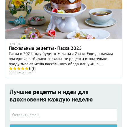
ГРУППА
Пасхальные рецепты - Пасха 2025
Пасха в 2021 году будет отмечаться 2 мая. Еще до начала
праздника выбирают пасхальные рецепты и тщательно
продумывают меню пасхального обеда или ужина,
расписывают яйца, пекут куличи, готовят ...
5
(3)
1347 рецептов
Лучшие рецепты и идеи для
вдохновения каждую неделю