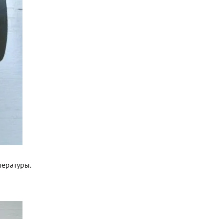
пературы.