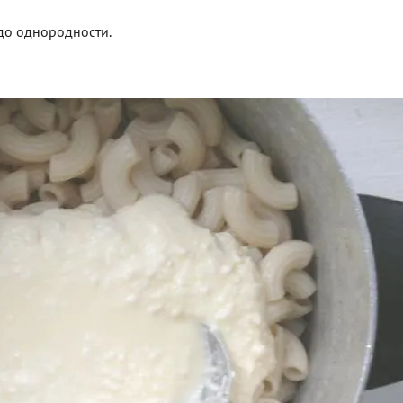
ь до однородности.