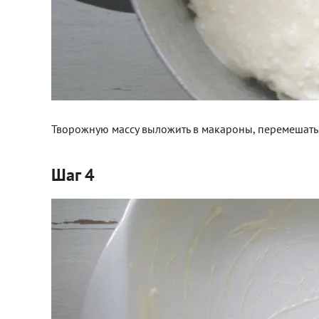
Творожную массу выложить в макароны, перемешать
Шаг 4