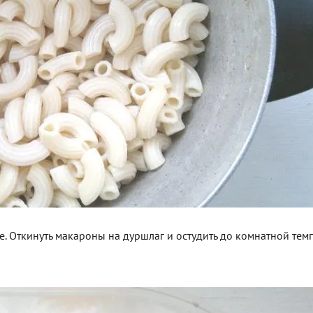
. Откинуть макароны на дуршлаг и остудить до комнатной тем