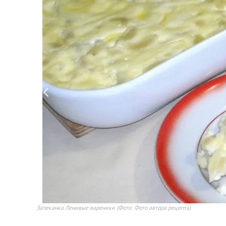
Запеканка Ленивые вареники
(Фото: Фото автора рецепта)