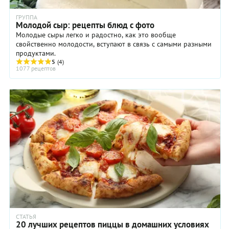
ГРУППА
Молодой сыр: рецепты блюд с фото
Молодые сыры легко и радостно, как это вообще
свойственно молодости, вступают в связь с самыми разными
продуктами.
5
(4)
1077 рецептов
СТАТЬЯ
20 лучших рецептов пиццы в домашних условиях