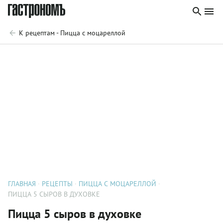
К рецептам - Пицца с моцареллой
ГЛАВНАЯ
РЕЦЕПТЫ
ПИЦЦА С МОЦАРЕЛЛОЙ
ПИЦЦА 5 СЫРОВ В ДУХОВКЕ
Пицца 5 сыров в духовке