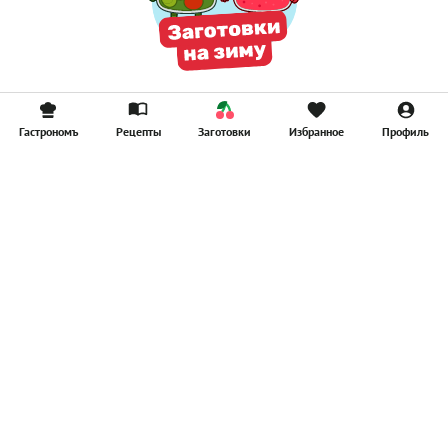
Гастрономъ
Рецепты
Заготовки
Избранное
Профиль