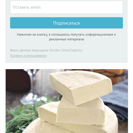
Подписаться
Нажимая на кнопку, я соглашаюсь получать информационные и
рекламные материалы
Ваши данные защищены Yandex SmartCaptcha
Условия использования