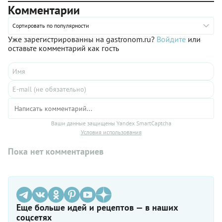
Комментарии
Сортировать по популярности
Уже зарегистрированны на gastronom.ru?
Войдите
или
оставьте комментарий как гость
Ваши данные защищены Yandex SmartCaptcha
Условия использования
Пока нет комментариев
Еще больше идей и рецептов — в наших
соцсетях