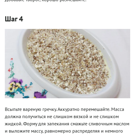
Шаг 4
Всыпьте вареную гречку. Аккуратно перемешайте. Масса
должна получиться не слишком вязкой и не слишком
жидкой. Форму для запекания смажьте сливочным маслом
и выложите массу, равномерно распределяя и немного