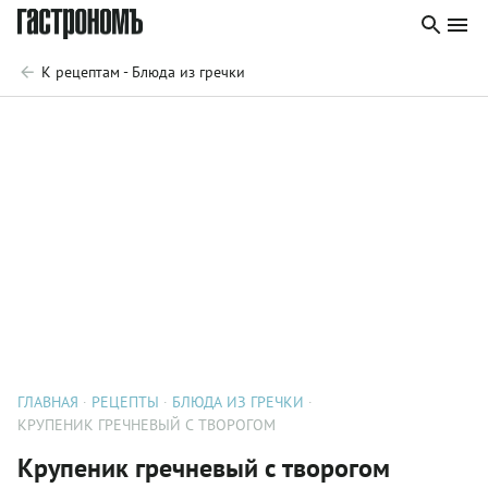
К рецептам - Блюда из гречки
ГЛАВНАЯ
РЕЦЕПТЫ
БЛЮДА ИЗ ГРЕЧКИ
КРУПЕНИК ГРЕЧНЕВЫЙ С ТВОРОГОМ
Крупеник гречневый с творогом