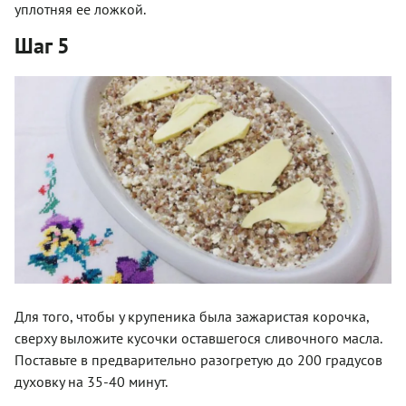
уплотняя ее ложкой.
Шаг 5
Для того, чтобы у крупеника была зажаристая корочка,
сверху выложите кусочки оставшегося сливочного масла.
Поставьте в предварительно разогретую до 200 градусов
духовку на 35-40 минут.