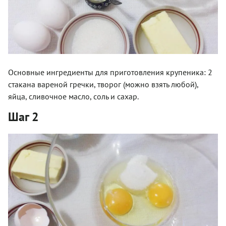
Основные ингредиенты для приготовления крупеника: 2
стакана вареной гречки, творог (можно взять любой),
яйца, сливочное масло, соль и сахар.
Шаг 2