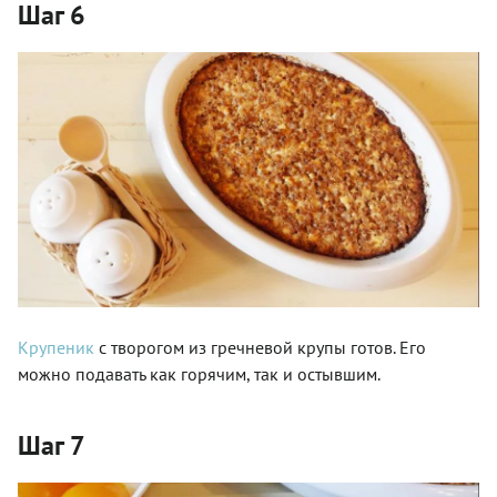
Шаг 6
Крупеник
с творогом из гречневой крупы готов. Его
можно подавать как горячим, так и остывшим.
Шаг 7