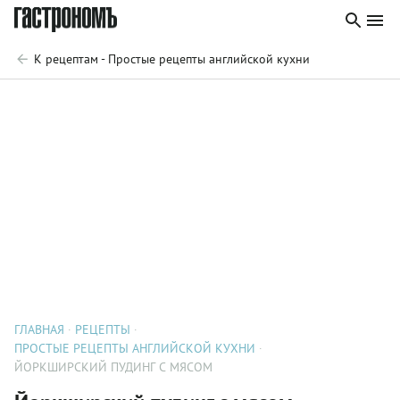
К рецептам - Простые рецепты английской кухни
ГЛАВНАЯ
РЕЦЕПТЫ
ПРОСТЫЕ РЕЦЕПТЫ АНГЛИЙСКОЙ КУХНИ
ЙОРКШИРСКИЙ ПУДИНГ С МЯСОМ