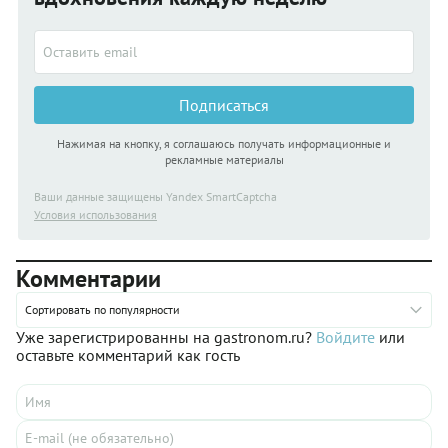
Подписаться
Нажимая на кнопку, я соглашаюсь получать информационные и
рекламные материалы
Ваши данные защищены Yandex SmartCaptcha
Условия использования
Комментарии
Сортировать по популярности
Уже зарегистрированны на gastronom.ru?
Войдите
или
оставьте комментарий как гость