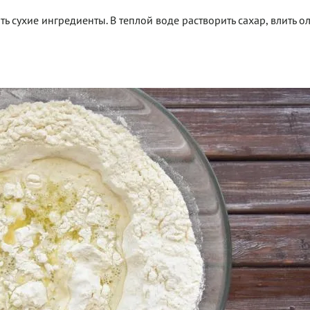
ь сухие ингредиенты. В теплой воде растворить сахар, влить 