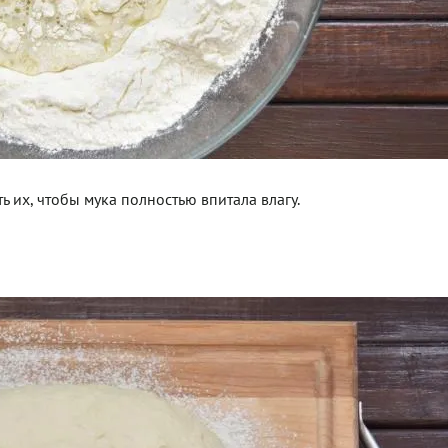
 их, чтобы мука полностью впитала влагу.