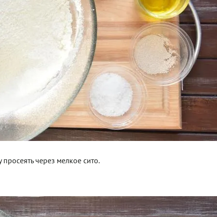
 просеять через мелкое сито.