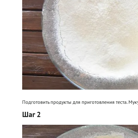
Подготовить продукты для приготовления теста. Муку
Шаг 2