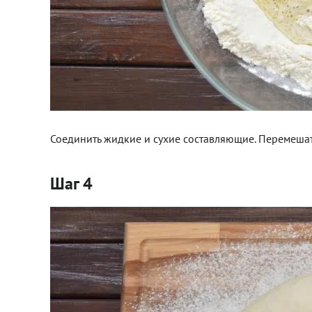
Соединить жидкие и сухие составляющие. Перемешать
Шаг 4