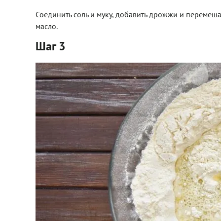
Соединить соль и муку, добавить дрожжи и перемешат
масло.
Шаг 3