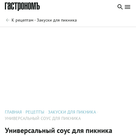
К рецептам - Закуски для пикника
ГЛАВНАЯ
РЕЦЕПТЫ
ЗАКУСКИ ДЛЯ ПИКНИКА
УНИВЕРСАЛЬНЫЙ СОУС ДЛЯ ПИКНИКА
Универсальный соус для пикника