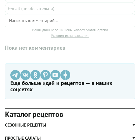
Ваши данные защищены Yandex SmartCaptcha
Условия использования
Пока нет комментариев
Еще больше идей и рецептов — в наших
соцсетях
Каталог рецептов
СЕЗОННЫЕ РЕЦЕПТЫ
Рецепты из капусты
ПРОСТЫЕ САЛАТЫ