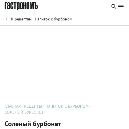
К рецептам - Напиток с бурбоном
ГЛАВНАЯ
РЕЦЕПТЫ
НАПИТОК С БУРБОНОМ
СОЛЕНЫЙ БУРБОНЕТ
Соленый бурбонет