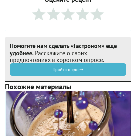
Помогите нам сделать «Гастроном» еще
удобнее.
Расскажите о своих
предпочтениях в коротком опросе.
Пройти опрос
Похожие материалы