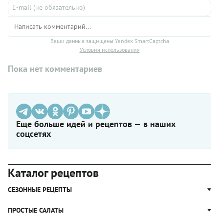
Ваши данные защищены Yandex SmartCaptcha
Условия использования
Пока нет комментариев
Еще больше идей и рецептов — в наших
соцсетях
Каталог рецептов
СЕЗОННЫЕ РЕЦЕПТЫ
Рецепты из капусты
ПРОСТЫЕ САЛАТЫ