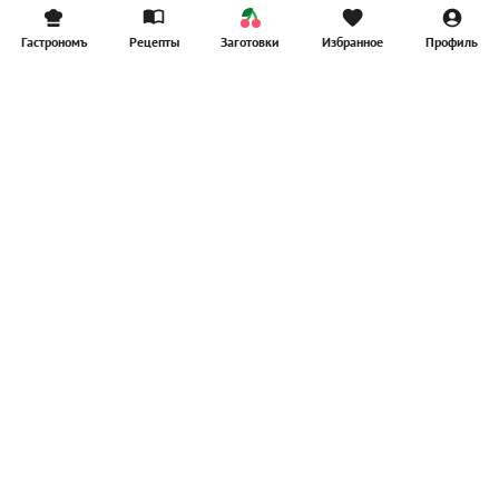
Гастрономъ
Рецепты
Заготовки
Избранное
Профиль