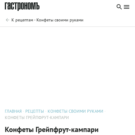
К рецептам - Конфеты своими руками
ГЛАВНАЯ
РЕЦЕПТЫ
КОНФЕТЫ СВОИМИ РУКАМИ
КОНФЕТЫ ГРЕЙПФРУТ-КАМПАРИ
Конфеты Грейпфрут-кампари